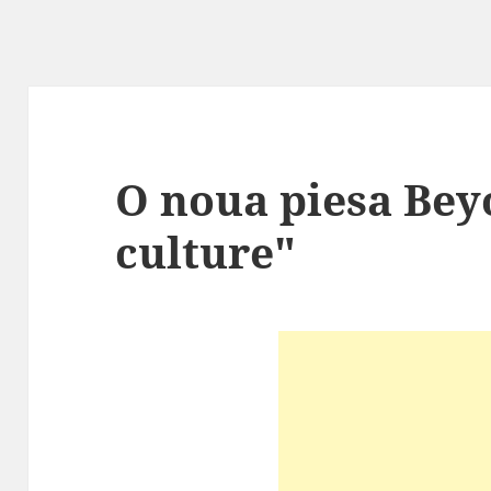
O noua piesa Bey
culture"