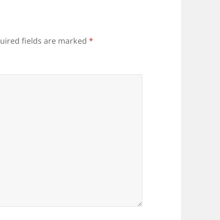
uired fields are marked
*