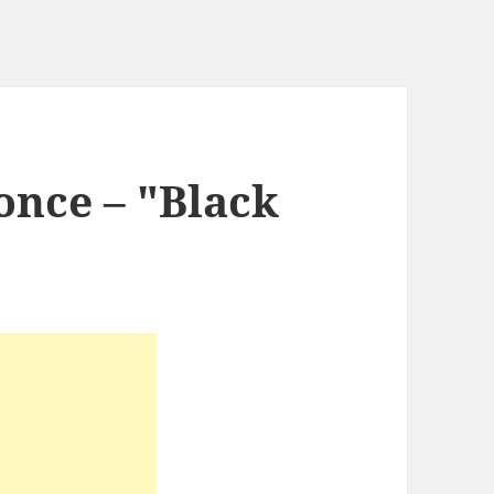
once – "Black