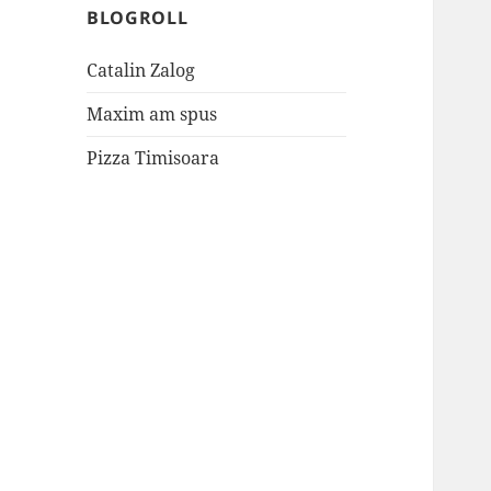
BLOGROLL
Catalin Zalog
Maxim am spus
Pizza Timisoara