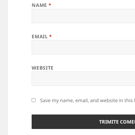
NAME
*
EMAIL
*
WEBSITE
Save my name, email, and website in this