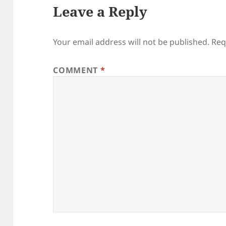
Leave a Reply
Your email address will not be published.
Req
COMMENT
*