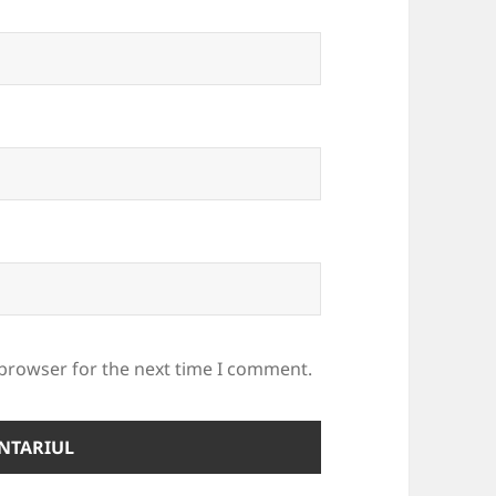
 browser for the next time I comment.