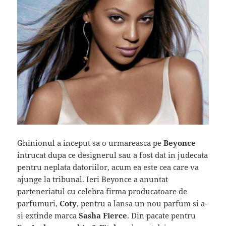
Ghinionul a inceput sa o urmareasca pe
Beyonce
intrucat dupa ce designerul sau a fost dat in judecata
pentru neplata datoriilor, acum ea este cea care va
ajunge la tribunal. Ieri Beyonce a anuntat
parteneriatul cu celebra firma producatoare de
parfumuri,
Coty
, pentru a lansa un nou parfum si a-
si extinde marca
Sasha Fierce
. Din pacate pentru