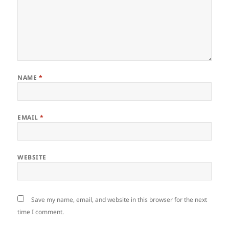
NAME
*
EMAIL
*
WEBSITE
Save my name, email, and website in this browser for the next
time I comment.