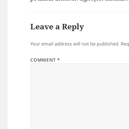
Leave a Reply
Your email address will not be published.
Req
COMMENT
*