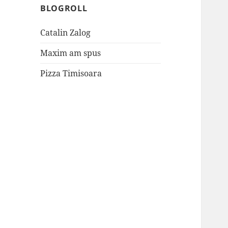
BLOGROLL
Catalin Zalog
Maxim am spus
Pizza Timisoara