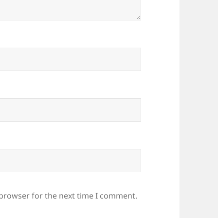
 browser for the next time I comment.