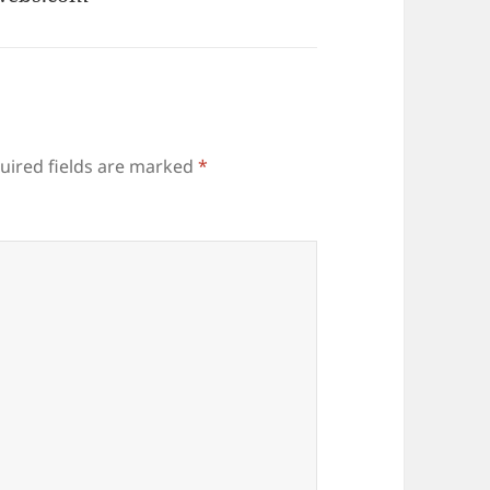
uired fields are marked
*