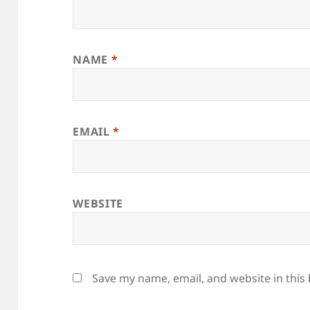
NAME
*
EMAIL
*
WEBSITE
Save my name, email, and website in this