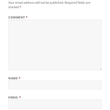
Your email address will not be published.
Required fields are
marked
*
COMMENT
*
NAME
*
EMAIL
*