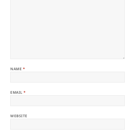
NAME
*
EMAIL
*
WEBSITE