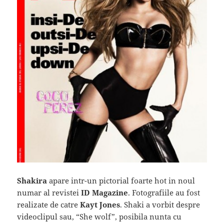
Shakira
apare intr-un pictorial foarte hot in noul
numar al revistei
ID Magazine
. Fotografiile au fost
realizate de catre
Kayt Jones
. Shaki a vorbit despre
videoclipul sau, “She wolf”, posibila nunta cu