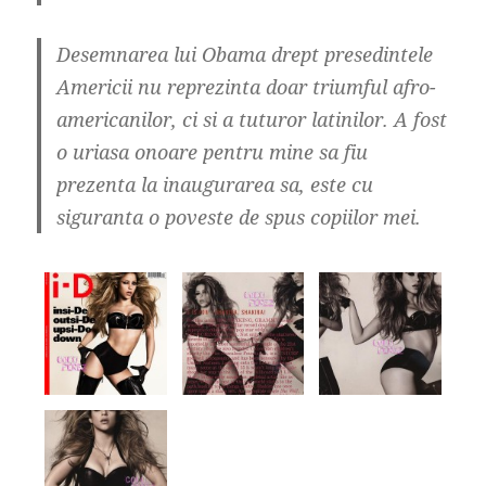
Desemnarea lui Obama drept presedintele
Americii nu reprezinta doar triumful afro-
americanilor, ci si a tuturor latinilor. A fost
o uriasa onoare pentru mine sa fiu
prezenta la inaugurarea sa, este cu
siguranta o poveste de spus copiilor mei.