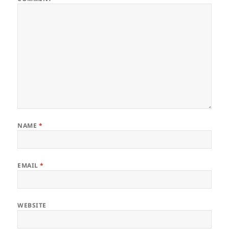
NAME
*
EMAIL
*
WEBSITE