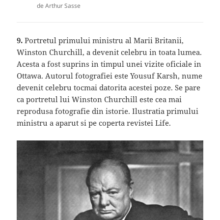
de Arthur Sasse
9.
Portretul primului ministru al Marii Britanii,
Winston Churchill, a devenit celebru in toata lumea.
Acesta a fost suprins in timpul unei vizite oficiale in
Ottawa. Autorul fotografiei este Yousuf Karsh, nume
devenit celebru tocmai datorita acestei poze. Se pare
ca portretul lui Winston Churchill este cea mai
reprodusa fotografie din istorie. Ilustratia primului
ministru a aparut si pe coperta revistei Life.