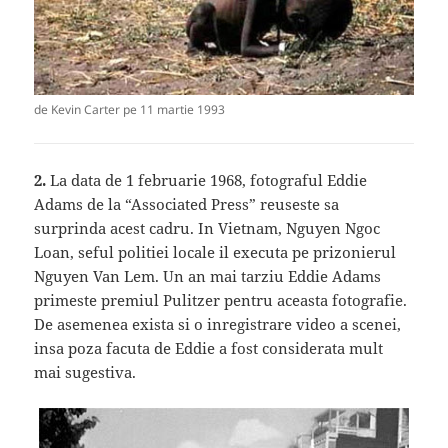
de Kevin Carter pe 11 martie 1993
2.
La data de 1 februarie 1968, fotograful Eddie
Adams de la “Associated Press” reuseste sa
surprinda acest cadru. In Vietnam, Nguyen Ngoc
Loan, seful politiei locale il executa pe prizonierul
Nguyen Van Lem. Un an mai tarziu Eddie Adams
primeste premiul Pulitzer pentru aceasta fotografie.
De asemenea exista si o inregistrare video a scenei,
insa poza facuta de Eddie a fost considerata mult
mai sugestiva.