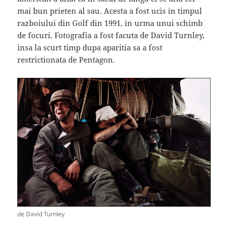
mai bun prieten al sau. Acesta a fost ucis in timpul
razboiului din Golf din 1991, in urma unui schimb
de focuri. Fotografia a fost facuta de David Turnley,
insa la scurt timp dupa aparitia sa a fost
restrictionata de Pentagon.
de David Turnley