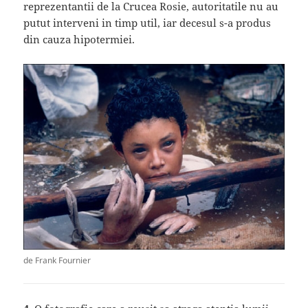
reprezentantii de la Crucea Rosie, autoritatile nu au
putut interveni in timp util, iar decesul s-a produs
din cauza hipotermiei.
de Frank Fournier