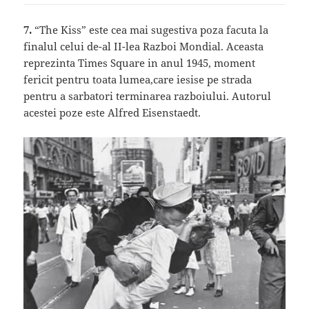
7.
“The Kiss” este cea mai sugestiva poza facuta la
finalul celui de-al II-lea Razboi Mondial. Aceasta
reprezinta Times Square in anul 1945, moment
fericit pentru toata lumea,care iesise pe strada
pentru a sarbatori terminarea razboiului. Autorul
acestei poze este Alfred Eisenstaedt.