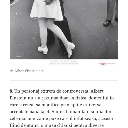
de Alfred Eisenstaedt
8.
Un personaj extrem de controversat, Albert
Einstein nu s-a rezumat doar la fizica, domeniul in
care a reusit sa modifice principiile universal
acceptate pana la el. A oferit umanitatii si una din
cele mai amuzante poze care il infatiseaza, aceasta
fiind de atunci o muza chiar si pentru diverse