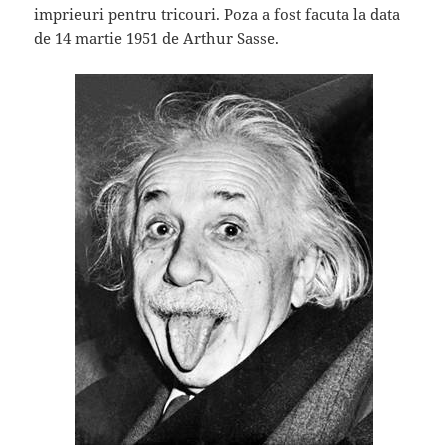
imprieuri pentru tricouri. Poza a fost facuta la data
de 14 martie 1951 de Arthur Sasse.