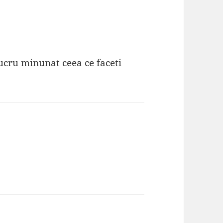
lucru minunat ceea ce faceti