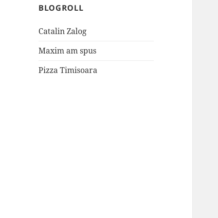
BLOGROLL
Catalin Zalog
Maxim am spus
Pizza Timisoara