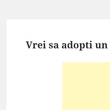
Vrei sa adopti un 