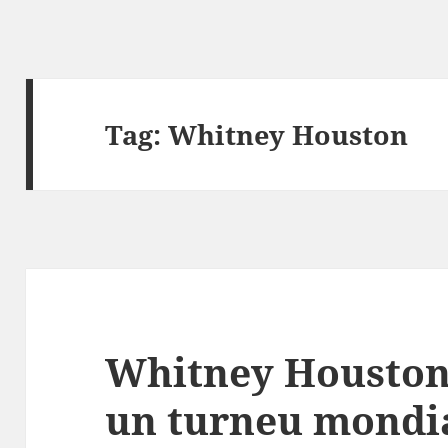
Tag:
Whitney Houston
Whitney Houston 
un turneu mondi