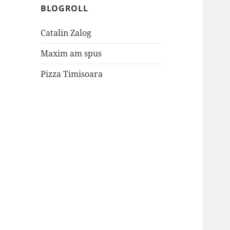
BLOGROLL
Catalin Zalog
Maxim am spus
Pizza Timisoara