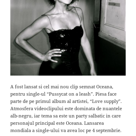
A fost lansat si cel mai nou clip semnat Oceana,
pentru single-ul “Pussycat on a leash”. Piesa face
parte de pe primul album al artistei, “Love supply”.
Atmosfera videoclipului este dominata de nuantele
alb-negru, iar tema sa este un party salbatic in care
personajul principal este Oceana. Lansarea
mondiala a single-ului va avea loc pe 4 septembrie.