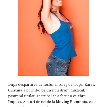
Dupa despartirea de fostul ei coleg de trupa, Rares,
Cristina
a pornit-o pe un nou drum muzical,
pastrand titulatura trupei ce a facut-o celebra,
Impact
. Alaturi de cei de la
Moving Elements
, ea