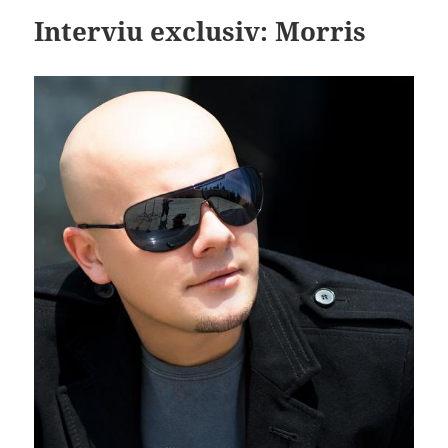
Interviu exclusiv: Morris