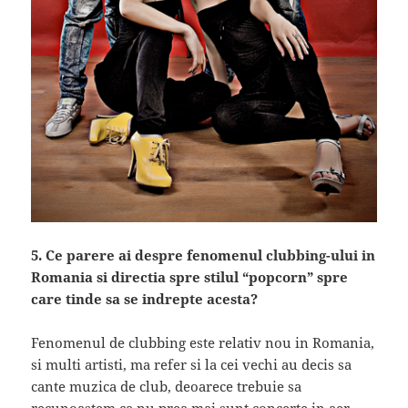
5. Ce parere ai despre fenomenul clubbing-ului in
Romania si directia spre stilul “popcorn” spre
care tinde sa se indrepte acesta?
Fenomenul de clubbing este relativ nou in Romania,
si multi artisti, ma refer si la cei vechi au decis sa
cante muzica de club, deoarece trebuie sa