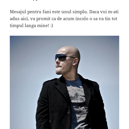
Mesajul pentru fani este unul simplu. Daca voi m-ati
adus aici, va promit ca de acum incolo o sa va tin tot
timpul langa mine! :)