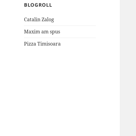
BLOGROLL
Catalin Zalog
Maxim am spus
Pizza Timisoara