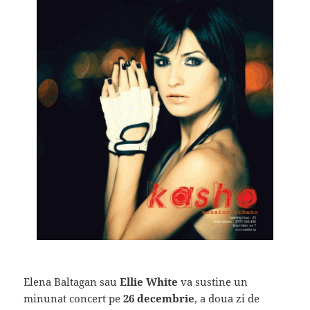
Elena Baltagan sau
Ellie White
va sustine un
minunat concert pe
26 decembrie
, a doua zi de