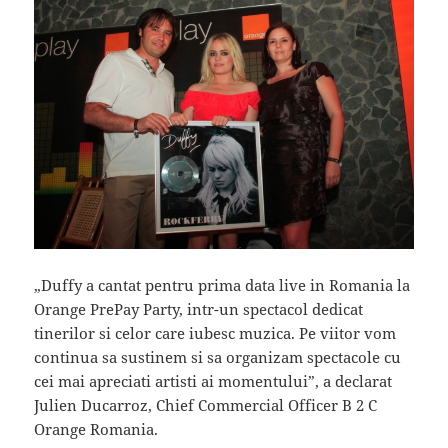
„Duffy a cantat pentru prima data live in Romania la
Orange PrePay Party, intr-un spectacol dedicat
tinerilor si celor care iubesc muzica. Pe viitor vom
continua sa sustinem si sa organizam spectacole cu
cei mai apreciati artisti ai momentului”, a declarat
Julien Ducarroz, Chief Commercial Officer B 2 C
Orange Romania.