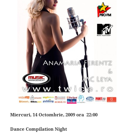
Miercuri, 14 Octombrie, 2009 ora 22:00
Dance Compilation Night