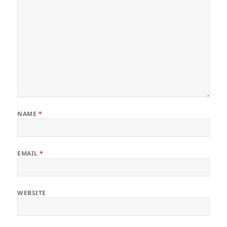
NAME
*
EMAIL
*
WEBSITE