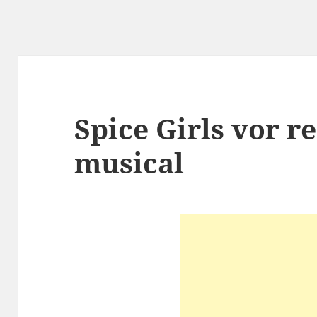
Spice Girls vor r
musical