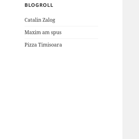
BLOGROLL
Catalin Zalog
Maxim am spus
Pizza Timisoara