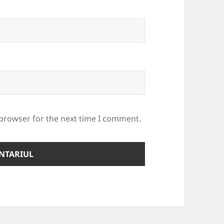
 browser for the next time I comment.