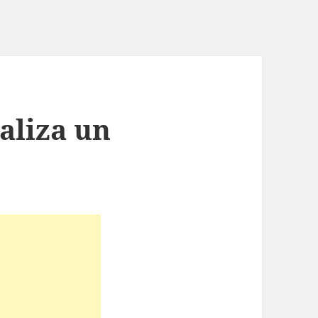
ealiza un