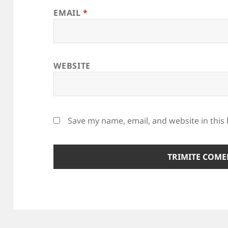
EMAIL
*
WEBSITE
Save my name, email, and website in this