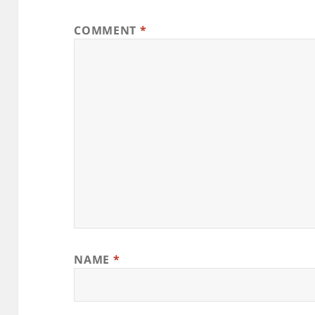
COMMENT
*
NAME
*