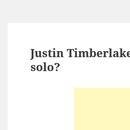
Justin Timberlake
solo?