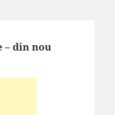
 – din nou