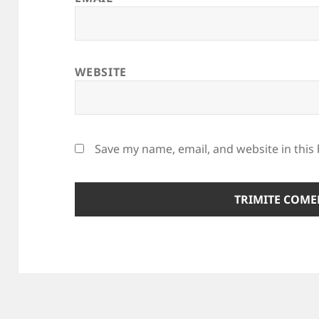
WEBSITE
Save my name, email, and website in this