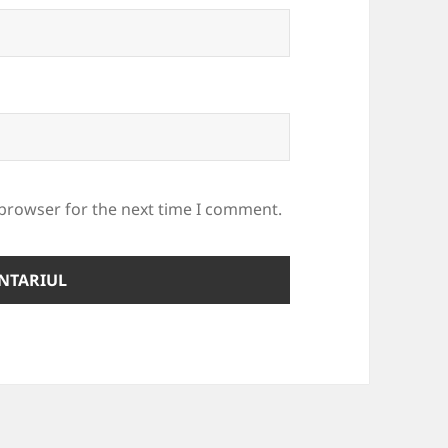
 browser for the next time I comment.