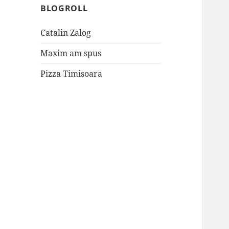
BLOGROLL
Catalin Zalog
Maxim am spus
Pizza Timisoara