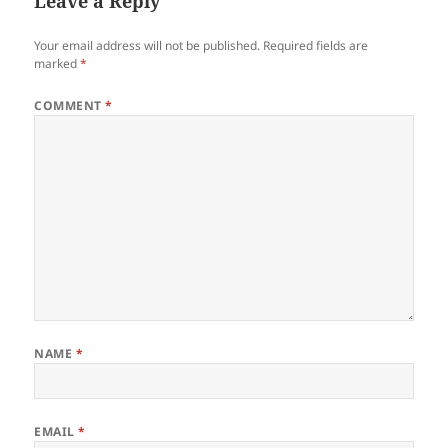
Leave a Reply
Your email address will not be published.
Required fields are
marked
*
COMMENT
*
NAME
*
EMAIL
*