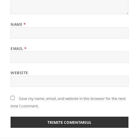
NAME
*
EMAIL
*
WEBSITE
Save my name, email, and website in this browser for the next
time I comment.