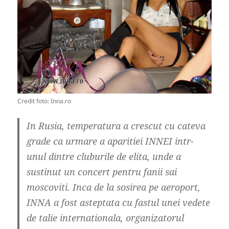
Credit foto: Inna.ro
In Rusia, temperatura a crescut cu cateva
grade ca urmare a aparitiei INNEI intr-
unul dintre cluburile de elita, unde a
sustinut un concert pentru fanii sai
moscoviti. Inca de la sosirea pe aeroport,
INNA a fost asteptata cu fastul unei vedete
de talie internationala, organizatorul