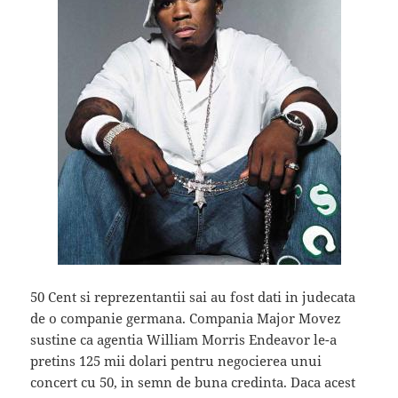
50 Cent si reprezentantii sai au fost dati in judecata
de o companie germana. Compania Major Movez
sustine ca agentia William Morris Endeavor le-a
pretins 125 mii dolari pentru negocierea unui
concert cu 50, in semn de buna credinta. Daca acest