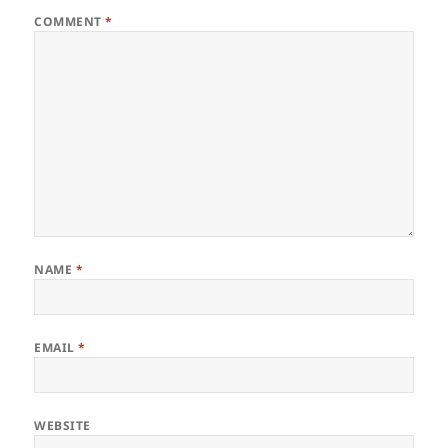
COMMENT
*
NAME
*
EMAIL
*
WEBSITE