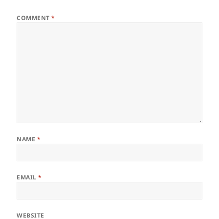
COMMENT
*
NAME
*
EMAIL
*
WEBSITE