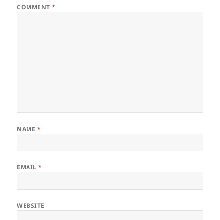
COMMENT
*
NAME
*
EMAIL
*
WEBSITE