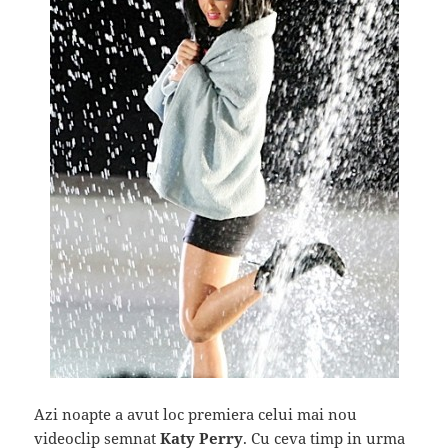
Azi noapte a avut loc premiera celui mai nou
videoclip semnat
Katy Perry
. Cu ceva timp in urma