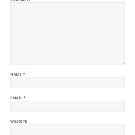
NAME
*
EMAIL
*
WEBSITE