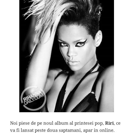
Noi piese de pe noul album al printesei pop,
Riri
, ce
va fi lansat peste doua saptamani, apar in online.