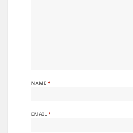
NAME
*
EMAIL
*