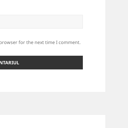
 browser for the next time I comment.