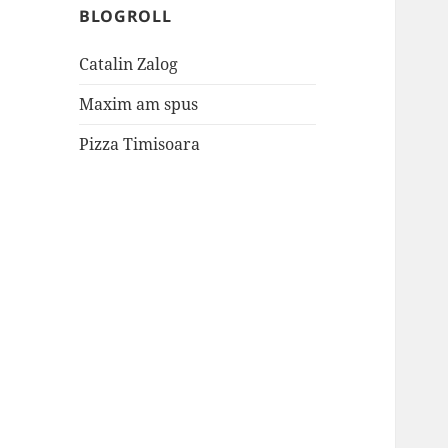
BLOGROLL
Catalin Zalog
Maxim am spus
Pizza Timisoara