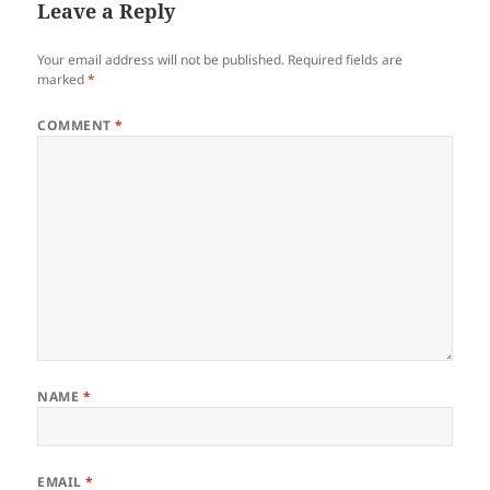
Leave a Reply
Your email address will not be published.
Required fields are
marked
*
COMMENT
*
NAME
*
EMAIL
*