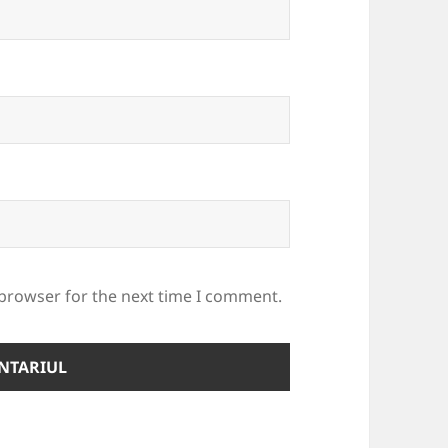
 browser for the next time I comment.