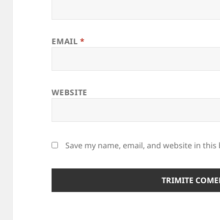
EMAIL
*
WEBSITE
Save my name, email, and website in this