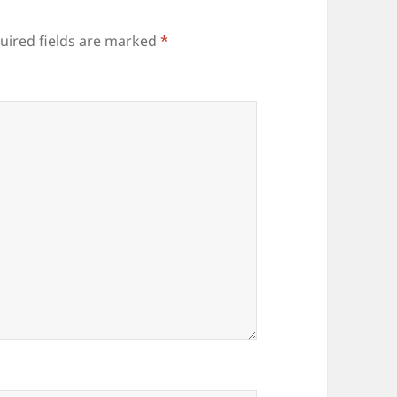
uired fields are marked
*