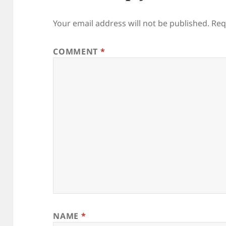
Your email address will not be published.
Req
COMMENT
*
NAME
*