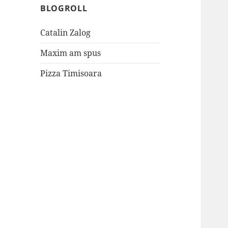
BLOGROLL
Catalin Zalog
Maxim am spus
Pizza Timisoara