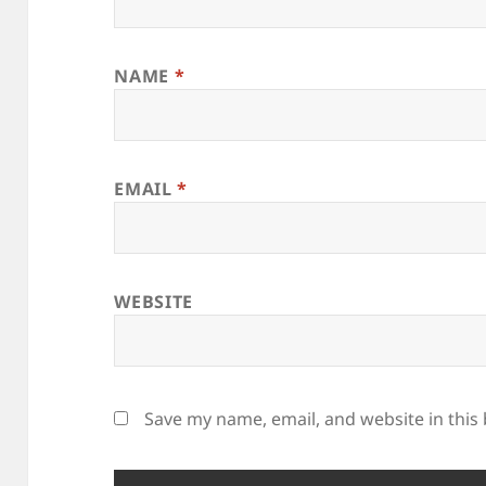
NAME
*
EMAIL
*
WEBSITE
Save my name, email, and website in this