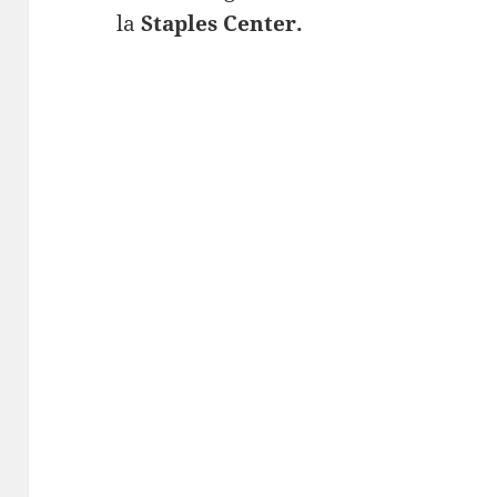
la
Staples Center.