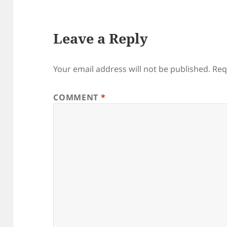
Leave a Reply
Your email address will not be published.
Req
COMMENT
*