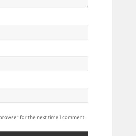
 browser for the next time I comment.