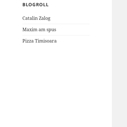
BLOGROLL
Catalin Zalog
Maxim am spus
Pizza Timisoara