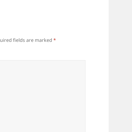
uired fields are marked
*