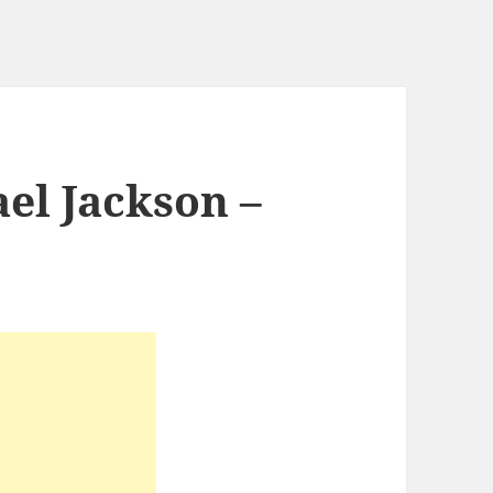
el Jackson –