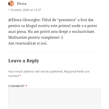
Deea
says:
1 October, 2009 at 13:37
@Elena Gheorghe: Titlul de “premiera” a fost dat
pentru ca blogul nostru este primul unde s-a putut
auzi piesa. Nu am privit asta drept o exclusivitate.
Multumim pentru completari :)
Am reactualizat si noi.
Leave a Reply
Your email address will not be published.
Required fields are
marked
*
COMMENT
*