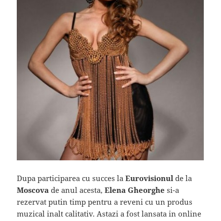
Dupa participarea cu succes la
Eurovisionul
de la
Moscova
de anul acesta,
Elena Gheorghe
si-a
rezervat putin timp pentru a reveni cu un produs
muzical inalt calitativ. Astazi a fost lansata in online