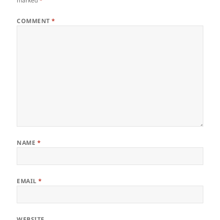
marked
*
COMMENT
*
NAME
*
EMAIL
*
WEBSITE