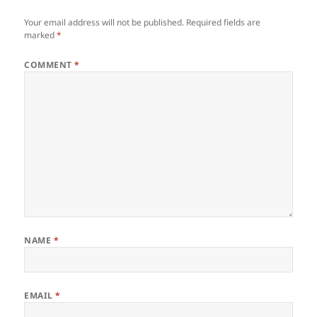
Your email address will not be published.
Required fields are
marked
*
COMMENT
*
NAME
*
EMAIL
*