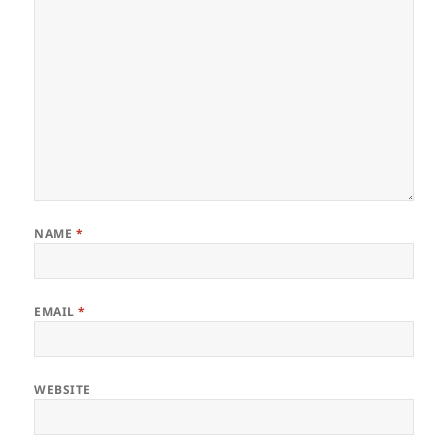
NAME
*
EMAIL
*
WEBSITE