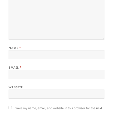
NAME
*
EMAIL
*
WEBSITE
Save my name, email, and website in this browser for the next