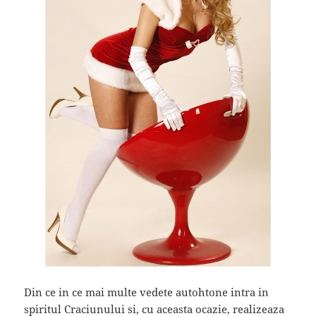
Din ce in ce mai multe vedete autohtone intra in
spiritul Craciunului si, cu aceasta ocazie, realizeaza