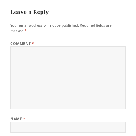
Leave a Reply
Your email address will not be published.
Required fields are
marked
*
COMMENT
*
NAME
*