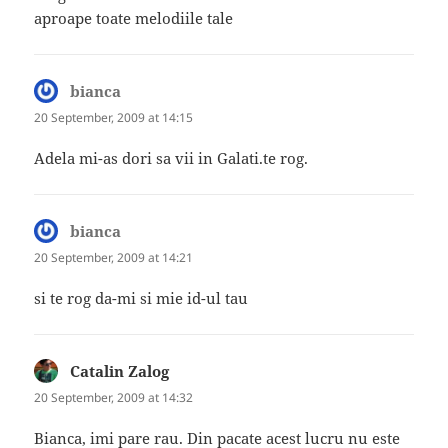
aproape toate melodiile tale
bianca
says:
20 September, 2009 at 14:15
Adela mi-as dori sa vii in Galati.te rog.
bianca
says:
20 September, 2009 at 14:21
si te rog da-mi si mie id-ul tau
Catalin Zalog
says:
20 September, 2009 at 14:32
Bianca, imi pare rau. Din pacate acest lucru nu este