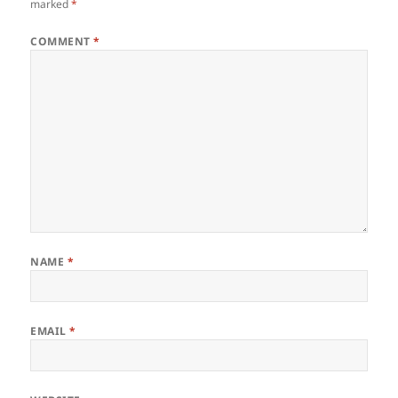
marked
*
COMMENT
*
NAME
*
EMAIL
*