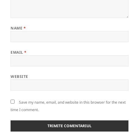
NAME
*
EMAIL
*
WEBSITE
Save my name, email, and website in this browser for the next
time I comment.