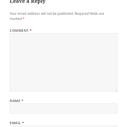
Leave a Reply
Your email address will not be published.
Required fields are
marked
*
COMMENT
*
NAME
*
EMAIL
*