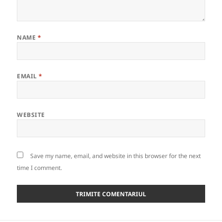
NAME
*
EMAIL
*
WEBSITE
Save my name, email, and website in this browser for the next
time I comment.