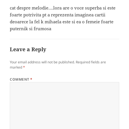
cat despre melodie….lora are o voce superba si este
foarte potrivita pt a reprezenta imaginea cartii
deoarece la fel k mihaela este si ea o femeie foarte
puternik si frumosa
Leave a Reply
Your email address will not be published.
Required fields are
marked
*
COMMENT
*