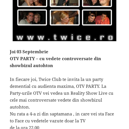
Joi 03 Septembrie
OTV PARTY – cu vedete controversate din
showbizul autohton
In fiecare joi, Twice Club te invita la un party
demential cu audienta maxima, OTV PARTY. La
Party-urile OTV vei vedea un Reality Show Live cu
cele mai controversate vedete din showbizul
autohton.
Nu rata a 4-a zi din saptamana , in care vei sta Face
to Face cu vedetele vazute doar la TV
de la ora 22.00