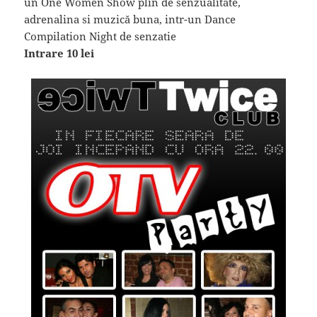
un One Women Show plin de senzualitate,
adrenalina si muzică buna, intr-un Dance
Compilation Night de senzatie
Intrare 10 lei