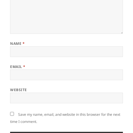
NAME
*
EMAIL
*
WEBSITE
Save my name, email, and website in this browser for the next
time I comment.