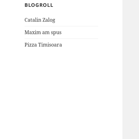
BLOGROLL
Catalin Zalog
Maxim am spus
Pizza Timisoara