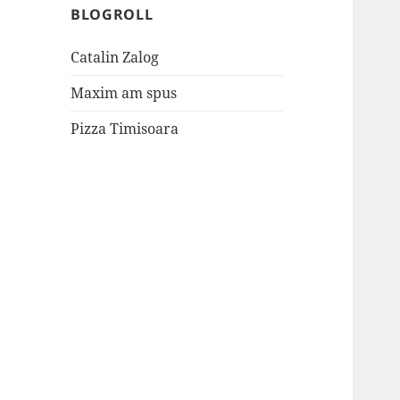
BLOGROLL
Catalin Zalog
Maxim am spus
Pizza Timisoara