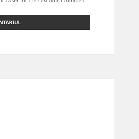
 browser for the next time I comment.