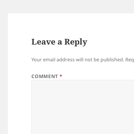
Leave a Reply
Your email address will not be published.
Req
COMMENT
*