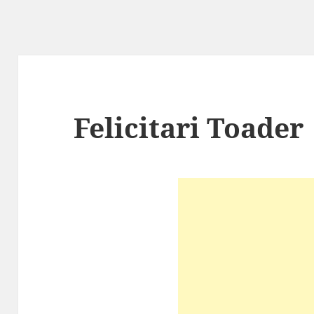
Felicitari Toader