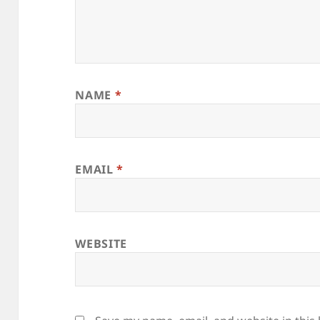
NAME
*
EMAIL
*
WEBSITE