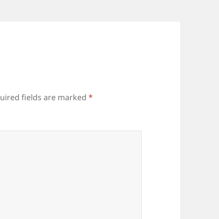
uired fields are marked
*