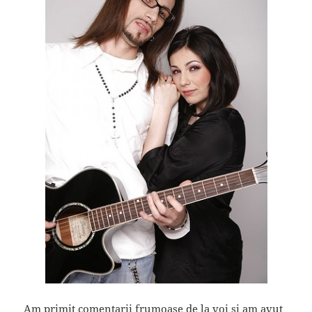
Am primit comentarii frumoase de la voi si am avut